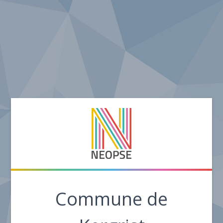
Commune de